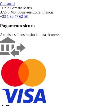
Contattaci
11 rue Bernard Maris
37270 Montlouis-sur-Loire, Francia
+33 1 86 47 62 58
Pagamento sicuro
Acquista sul nostro sito in tutta sicurezza