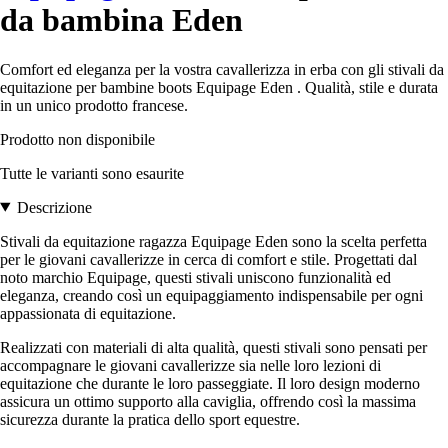
da bambina Eden
Comfort ed eleganza per la vostra cavallerizza in erba con gli stivali da
equitazione per bambine boots Equipage Eden . Qualità, stile e durata
in un unico prodotto francese.
Prodotto non disponibile
Tutte le varianti sono esaurite
Descrizione
Stivali da equitazione ragazza Equipage Eden sono la scelta perfetta
per le giovani cavallerizze in cerca di comfort e stile. Progettati dal
noto marchio Equipage, questi stivali uniscono funzionalità ed
eleganza, creando così un equipaggiamento indispensabile per ogni
appassionata di equitazione.
Realizzati con materiali di alta qualità, questi stivali sono pensati per
accompagnare le giovani cavallerizze sia nelle loro lezioni di
equitazione che durante le loro passeggiate. Il loro design moderno
assicura un ottimo supporto alla caviglia, offrendo così la massima
sicurezza durante la pratica dello sport equestre.