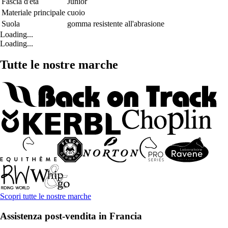
Fascia d'età
Junior
Materiale principale
cuoio
Suola
gomma resistente all'abrasione
Loading...
Loading...
Tutte le nostre marche
Scopri tutte le nostre marche
Assistenza post-vendita in Francia