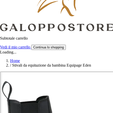
Subtotale carrello
Vedi il mio carrello
Continua lo shopping
Loading...
Home
/
Stivali da equitazione da bambina Equipage Eden