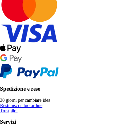
Spedizione e reso
30 giorni per cambiare idea
Restituisci il tuo ordine
Trustpilot
Servizi