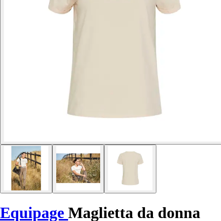
Equipage
Maglietta da donna