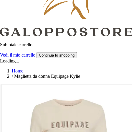
Subtotale carrello
Vedi il mio carrello
Continua lo shopping
Loading...
Home
/
Maglietta da donna Equipage Kylie