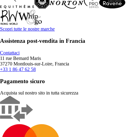
Scopri tutte le nostre marche
Assistenza post-vendita in Francia
Contattaci
11 rue Bernard Maris
37270 Montlouis-sur-Loire, Francia
+33 1 86 47 62 58
Pagamento sicuro
Acquista sul nostro sito in tutta sicurezza