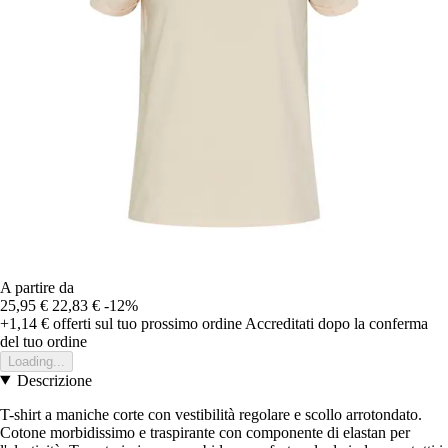
A partire da
25,95 €
22,83 €
-12%
+1,14 €
offerti sul tuo prossimo ordine
Accreditati dopo la conferma
del tuo ordine
Loading...
Descrizione
T-shirt a maniche corte con vestibilità regolare e scollo arrotondato.
Cotone morbidissimo e traspirante con componente di elastan per