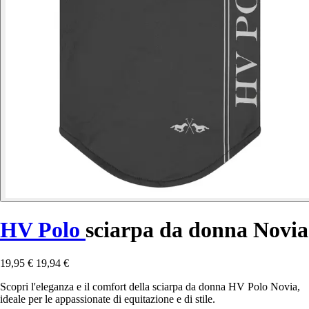
HV Polo
sciarpa da donna Novia
19,95 €
19,94 €
Scopri l'eleganza e il comfort della sciarpa da donna HV Polo Novia,
ideale per le appassionate di equitazione e di stile.