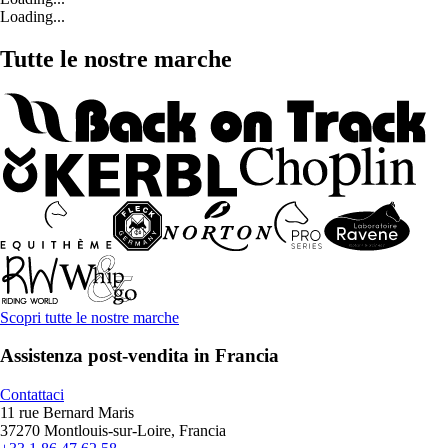
Loading...
Tutte le nostre marche
Scopri tutte le nostre marche
Assistenza post-vendita in Francia
Contattaci
11 rue Bernard Maris
37270 Montlouis-sur-Loire, Francia