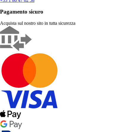
+33 1 86 47 62 58
Pagamento sicuro
Acquista sul nostro sito in tutta sicurezza