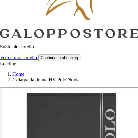
Subtotale carrello
Vedi il mio carrello
Continua lo shopping
Loading...
Home
/
sciarpa da donna HV Polo Novia