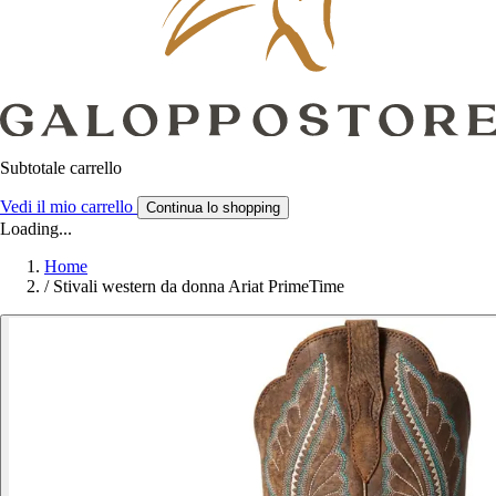
Subtotale carrello
Vedi il mio carrello
Continua lo shopping
Loading...
Home
/
Stivali western da donna Ariat PrimeTime