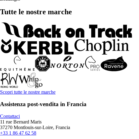
Tutte le nostre marche
Scopri tutte le nostre marche
Assistenza post-vendita in Francia
Contattaci
11 rue Bernard Maris
37270 Montlouis-sur-Loire, Francia
+33 1 86 47 62 58