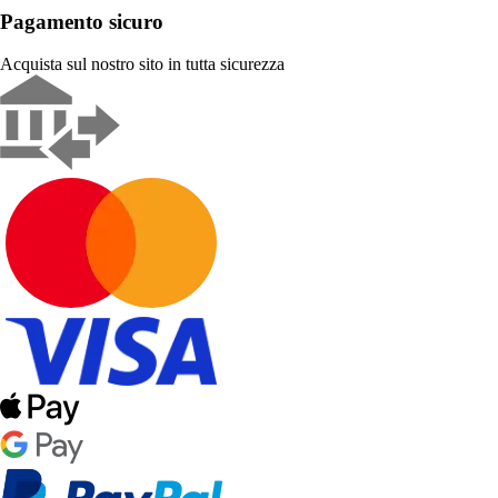
Pagamento sicuro
Acquista sul nostro sito in tutta sicurezza