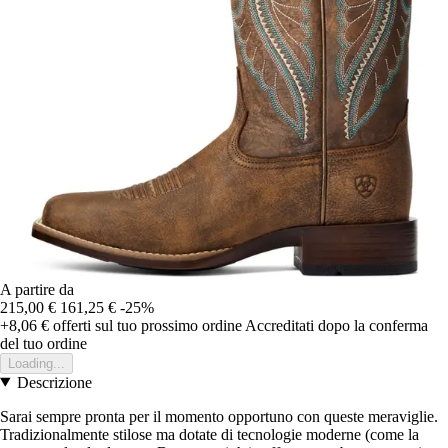
A partire da
215,00 €
161,25 €
-25%
+8,06 €
offerti sul tuo prossimo ordine
Accreditati dopo la conferma
del tuo ordine
Loading...
Descrizione
Sarai sempre pronta per il momento opportuno con queste meraviglie.
Tradizionalmente stilose ma dotate di tecnologie moderne (come la