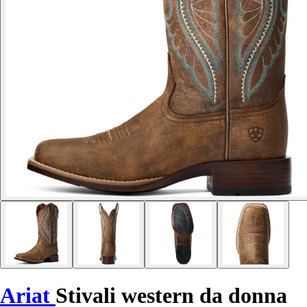
Ariat
Stivali western da donna