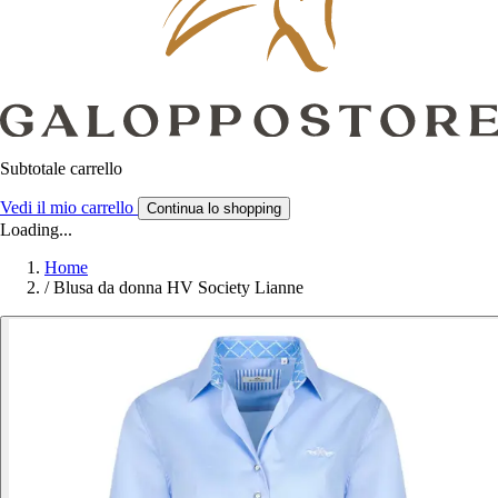
Subtotale carrello
Vedi il mio carrello
Continua lo shopping
Loading...
Home
/
Blusa da donna HV Society Lianne