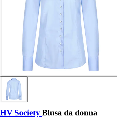
HV Society
Blusa da donna