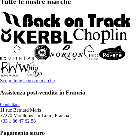
Tutte le nostre marche
Scopri tutte le nostre marche
Assistenza post-vendita in Francia
Contattaci
11 rue Bernard Maris
37270 Montlouis-sur-Loire, Francia
+33 1 86 47 62 58
Pagamento sicuro