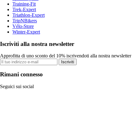
Training-Fit
Trek-Expert
Triathlon-Expert
TripNBikers
Vélo-Store
Winter-Expert
Iscriviti alla nostra newsletter
Approfitta di uno sconto del 10% iscrivendoti alla nostra newsletter
Iscriviti
Rimani connesso
Seguici sui social